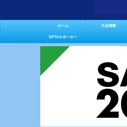
ホーム
大会情報
OPTAサポーター