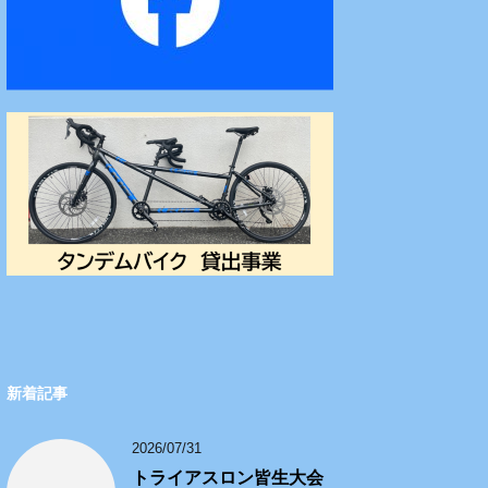
新着記事
2026/07/31
トライアスロン皆生大会