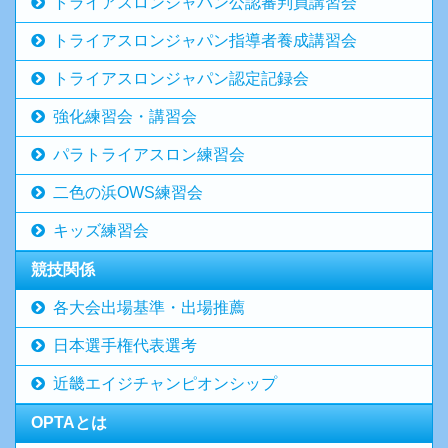
トライアスロンジャパン公認審判員講習会
トライアスロンジャパン指導者養成講習会
トライアスロンジャパン認定記録会
強化練習会・講習会
パラトライアスロン練習会
二色の浜OWS練習会
キッズ練習会
競技関係
各大会出場基準・出場推薦
日本選手権代表選考
近畿エイジチャンピオンシップ
OPTAとは