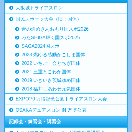
大阪城トライアスロン
国民スポーツ大会（旧：国体）
青の煌めきあおもり国スポ2026
わたSHIGA輝く国スポ2025
SAGA2024国スポ
2023 燃ゆる感動かごしま国体
2022 いちご一会とちぎ国体
2021 三重とこわか国体
2019 いきいき茨城ゆめ国体
2018 福井しあわせ元気国体
EXPO'70 万博記念公園トライアスロン大会
OSAKAデュアスロン IN 万博公園
記録会・練習会・講習会