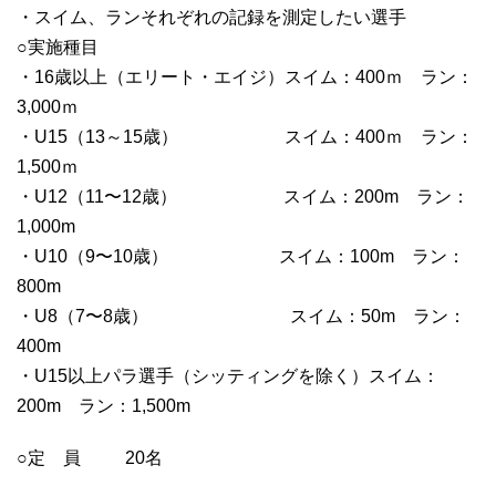
・スイム、ランそれぞれの記録を測定したい選手
○実施種目
・16歳以上（エリート・エイジ）スイム：400ｍ ラン：
3,000ｍ
・U15（13～15歳） スイム：400ｍ ラン：
1,500ｍ
・U12（11〜12歳） スイム：200m ラン：
1,000m
・U10（9〜10歳） スイム：100m ラン：
800m
・U8（7〜8歳） スイム：50m ラン：
400m
・U15以上パラ選手（シッティングを除く）スイム：
200m ラン：1,500m
○定 員 20名