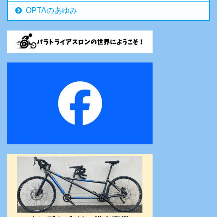
OPTAのあゆみ