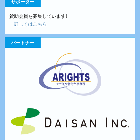
サポーター
賛助会員を募集しています!
詳しくはこちら
パートナー