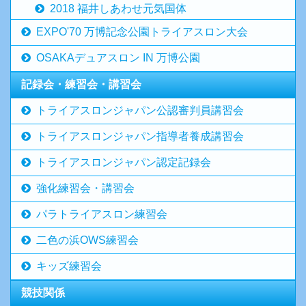
2018 福井しあわせ元気国体
EXPO'70 万博記念公園トライアスロン大会
OSAKAデュアスロン IN 万博公園
記録会・練習会・講習会
トライアスロンジャパン公認審判員講習会
トライアスロンジャパン指導者養成講習会
トライアスロンジャパン認定記録会
強化練習会・講習会
パラトライアスロン練習会
二色の浜OWS練習会
キッズ練習会
競技関係