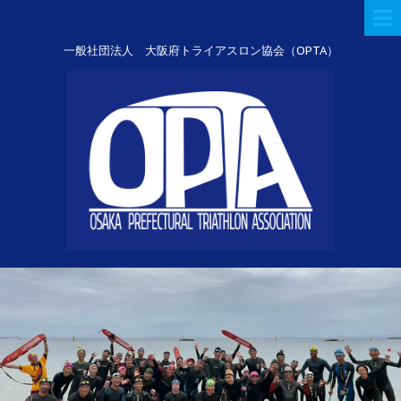
一般社団法人 大阪府トライアスロン協会（OPTA）