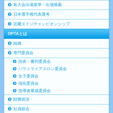
各大会出場基準・出場推薦
日本選手権代表選考
近畿エイジチャンピオンシップ
OPTAとは
組織
専門委員会
技術・審判委員会
パラトライアスロン委員会
女子委員会
強化委員会
指導者養成委員会
財務状況
社員総会