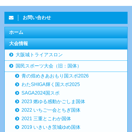
お問い合わせ
ホーム
大会情報
大阪城トライアスロン
国民スポーツ大会（旧：国体）
青の煌めきあおもり国スポ2026
わたSHIGA輝く国スポ2025
SAGA2024国スポ
2023 燃ゆる感動かごしま国体
2022 いちご一会とちぎ国体
2021 三重とこわか国体
2019 いきいき茨城ゆめ国体